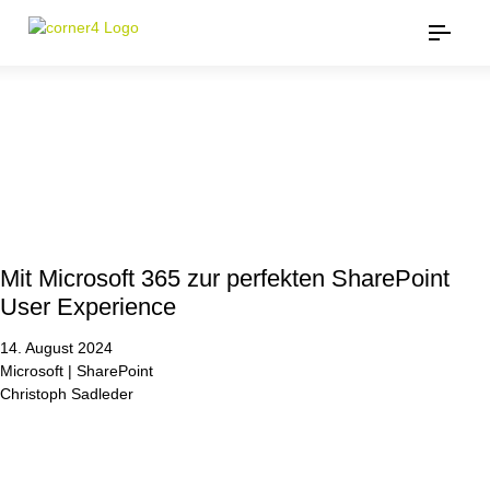
Mit Microsoft 365 zur perfekten SharePoint
User Experience
14. August 2024
Microsoft | SharePoint
Christoph Sadleder