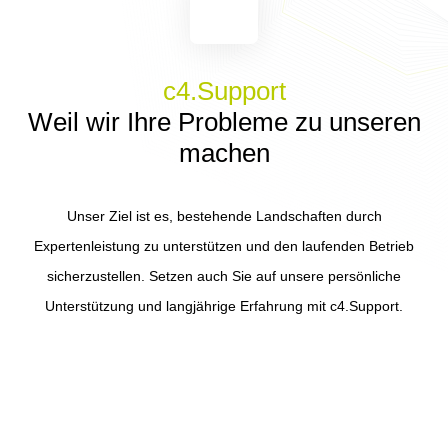
c4.Support
Weil wir Ihre Probleme zu unseren
machen
Unser Ziel ist es, bestehende Landschaften durch
Expertenleistung zu unterstützen und den laufenden Betrieb
sicherzustellen. Setzen auch Sie auf unsere persönliche
Unterstützung und langjährige Erfahrung mit c4.Support.