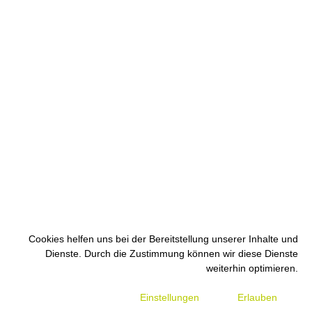
Cookies helfen uns bei der Bereitstellung unserer Inhalte und
Dienste. Durch die Zustimmung können wir diese Dienste
weiterhin optimieren.
Einstellungen
Erlauben