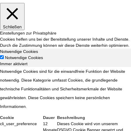
Schließen
Einstellungen zur Privatsphäre
Cookies helfen uns bei der Bereitstellung unserer Inhalte und Dienste.
Durch die Zustimmung können wir diese Dienste weiterhin optimieren.
Notwendige Cookies
Notwendige Cookies
Immer aktiviert
Notwendige Cookies sind für die einwandfreie Funktion der Website
notwendig. Diese Kategorie umfasst Cookies, die grundlegende
technische Funktionalitäten und Sicherheitsmerkmale der Website
gewährleisten. Diese Cookies speichern keine persönlichen
Informationen.
Cookie
Dauer
Beschreibung
cli_user_preference
12
Dieses Cookie wird von unserem
Monate
DSGVO Cookie Banner gesetzt und