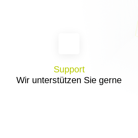
Support
Wir unterstützen Sie gerne