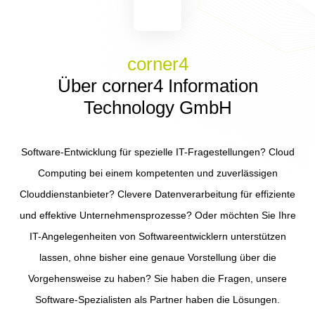
corner4
Über corner4 Information
Technology GmbH
Software-Entwicklung für spezielle IT-Fragestellungen? Cloud
Computing bei einem kompetenten und zuverlässigen
Clouddienstanbieter? Clevere Datenverarbeitung für effiziente
und effektive Unternehmensprozesse? Oder möchten Sie Ihre
IT-Angelegenheiten von Softwareentwicklern unterstützen
lassen, ohne bisher eine genaue Vorstellung über die
Vorgehensweise zu haben? Sie haben die Fragen, unsere
Software-Spezialisten als Partner haben die Lösungen.