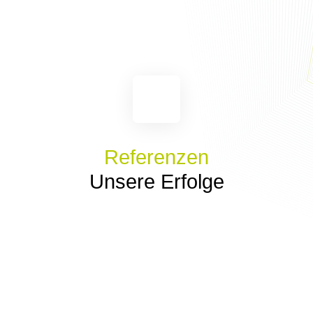
Referenzen
Unsere Erfolge