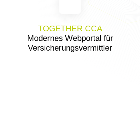
TOGETHER CCA
Modernes Webportal für
Versicherungsvermittler