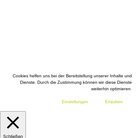
Cookies helfen uns bei der Bereitstellung unserer Inhalte und
Dienste. Durch die Zustimmung können wir diese Dienste
weiterhin optimieren.
Einstellungen
Erlauben
Schließen