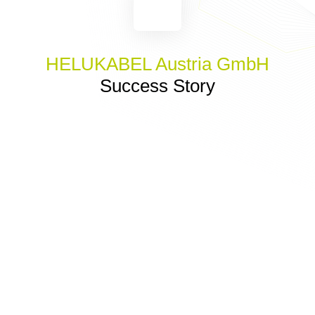
HELUKABEL Austria GmbH
Success Story