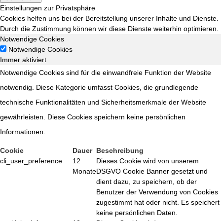
Einstellungen zur Privatsphäre
Cookies helfen uns bei der Bereitstellung unserer Inhalte und Dienste.
Durch die Zustimmung können wir diese Dienste weiterhin optimieren.
Notwendige Cookies
Notwendige Cookies
Immer aktiviert
Notwendige Cookies sind für die einwandfreie Funktion der Website
notwendig. Diese Kategorie umfasst Cookies, die grundlegende
technische Funktionalitäten und Sicherheitsmerkmale der Website
gewährleisten. Diese Cookies speichern keine persönlichen
Informationen.
Cookie
Dauer
Beschreibung
cli_user_preference
12
Dieses Cookie wird von unserem
Monate
DSGVO Cookie Banner gesetzt und
dient dazu, zu speichern, ob der
Benutzer der Verwendung von Cookies
zugestimmt hat oder nicht. Es speichert
keine persönlichen Daten.