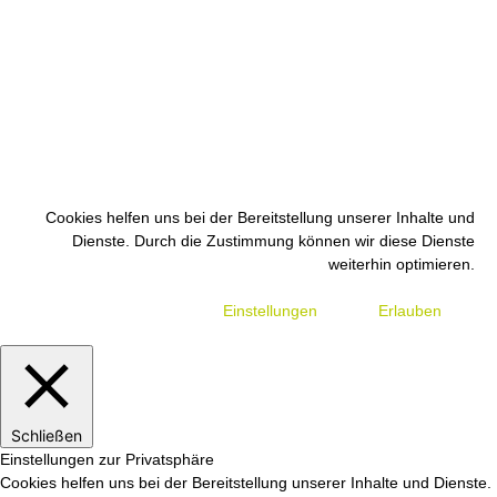
Cookies helfen uns bei der Bereitstellung unserer Inhalte und
Dienste. Durch die Zustimmung können wir diese Dienste
weiterhin optimieren.
Einstellungen
Erlauben
Schließen
Einstellungen zur Privatsphäre
Cookies helfen uns bei der Bereitstellung unserer Inhalte und Dienste.