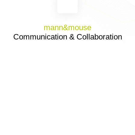
mann&mouse
Communication & Collaboration