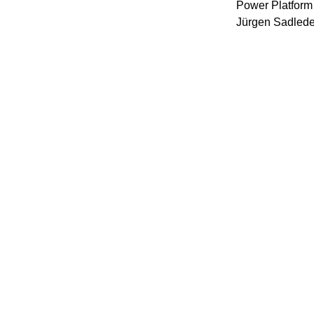
Power Platform
Jürgen Sadlede