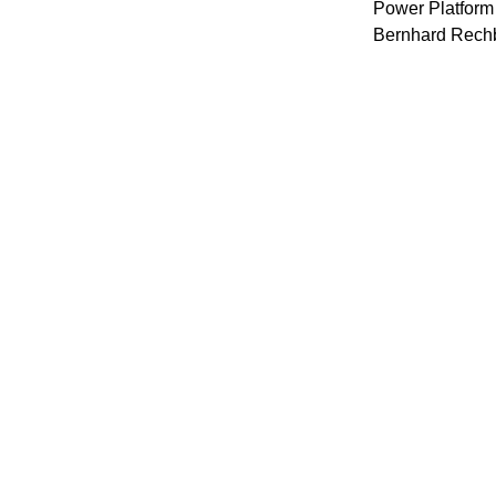
Power Platform
Bernhard Rech