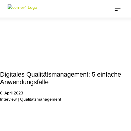
Digitales Qualitätsmanagement: 5 einfache
Anwendungsfälle
6. April 2023
Interview | Qualitätsmanagement