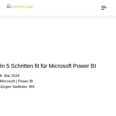
In 5 Schritten fit für Microsoft Power BI
8. Mai 2024
Microsoft | Power BI
Jürgen Sadleder, MA