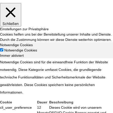
Schließen
Einstellungen zur Privatsphäre
Cookies helfen uns bei der Bereitstellung unserer Inhalte und Dienste.
Durch die Zustimmung können wir diese Dienste weiterhin optimieren.
Notwendige Cookies
Notwendige Cookies
Immer aktiviert
Notwendige Cookies sind für die einwandfreie Funktion der Website
notwendig. Diese Kategorie umfasst Cookies, die grundlegende
technische Funktionalitäten und Sicherheitsmerkmale der Website
gewährleisten. Diese Cookies speichern keine persönlichen
Informationen.
Cookie
Dauer
Beschreibung
cli_user_preference
12
Dieses Cookie wird von unserem
Monate
DSGVO Cookie Banner gesetzt und