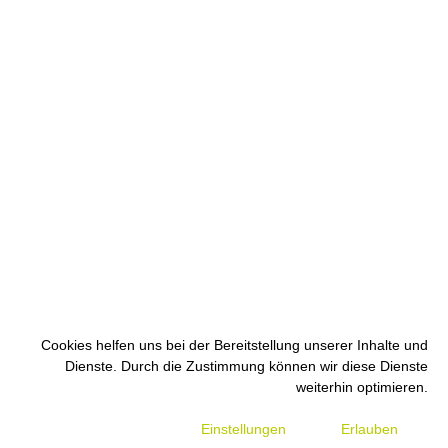
Cookies helfen uns bei der Bereitstellung unserer Inhalte und
Dienste. Durch die Zustimmung können wir diese Dienste
weiterhin optimieren.
Einstellungen
Erlauben