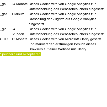
_ga
24 Monate
Dieses Cookie wird von Google Analytics zur
Unterscheidung des Websitebesuchers eingesetzt.
_gat
1 Minute
Dieses Cookie wird von Google Analytics zur
Drosselung der Zugriffe auf Google Analytics
eingesetzt.
_gid
24
Dieses Cookie wird von Google Analytics zur
Stunden
Unterscheidung des Websitebesuchers eingesetzt.
CLID
12 Monate
Dieses Cookie wird von Microsoft Clarity gesetzt
und markiert den erstmaligen Besuch dieses
Browsers auf einer Website mit Clarity.
Speichern und akzeptieren