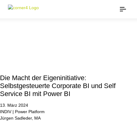
Die Macht der Eigeninitiative:
Selbstgesteuerte Corporate BI und Self
Service BI mit Power BI
13. März 2024
INDIV | Power Platform
Jürgen Sadleder, MA