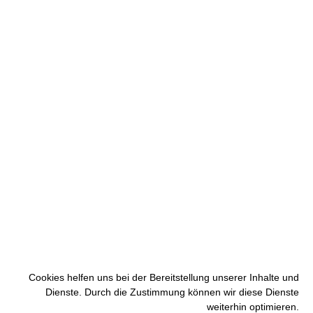
Cookies helfen uns bei der Bereitstellung unserer Inhalte und
Dienste. Durch die Zustimmung können wir diese Dienste
weiterhin optimieren.