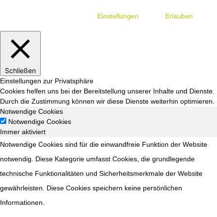
Einstellungen
Erlauben
Schließen
Einstellungen zur Privatsphäre
Cookies helfen uns bei der Bereitstellung unserer Inhalte und Dienste.
Durch die Zustimmung können wir diese Dienste weiterhin optimieren.
Notwendige Cookies
Notwendige Cookies
Immer aktiviert
Notwendige Cookies sind für die einwandfreie Funktion der Website
notwendig. Diese Kategorie umfasst Cookies, die grundlegende
technische Funktionalitäten und Sicherheitsmerkmale der Website
gewährleisten. Diese Cookies speichern keine persönlichen
Informationen.