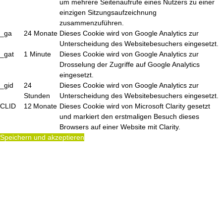
um mehrere Seitenaufrufe eines Nutzers zu einer
einzigen Sitzungsaufzeichnung
zusammenzuführen.
_ga
24 Monate
Dieses Cookie wird von Google Analytics zur
Unterscheidung des Websitebesuchers eingesetzt.
_gat
1 Minute
Dieses Cookie wird von Google Analytics zur
Drosselung der Zugriffe auf Google Analytics
eingesetzt.
_gid
24
Dieses Cookie wird von Google Analytics zur
Stunden
Unterscheidung des Websitebesuchers eingesetzt.
CLID
12 Monate
Dieses Cookie wird von Microsoft Clarity gesetzt
und markiert den erstmaligen Besuch dieses
Browsers auf einer Website mit Clarity.
Speichern und akzeptieren