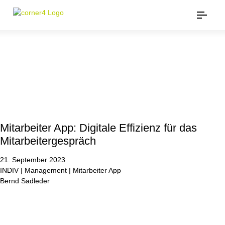
Mitarbeiter App: Digitale Effizienz für das
Mitarbeitergespräch
21. September 2023
INDIV | Management | Mitarbeiter App
Bernd Sadleder