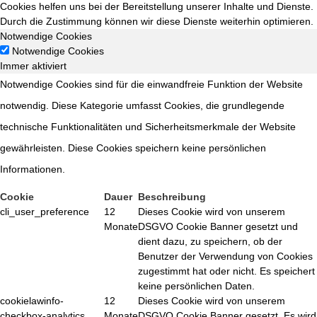
Cookies helfen uns bei der Bereitstellung unserer Inhalte und Dienste.
Durch die Zustimmung können wir diese Dienste weiterhin optimieren.
Notwendige Cookies
Notwendige Cookies
Immer aktiviert
Notwendige Cookies sind für die einwandfreie Funktion der Website
notwendig. Diese Kategorie umfasst Cookies, die grundlegende
technische Funktionalitäten und Sicherheitsmerkmale der Website
gewährleisten. Diese Cookies speichern keine persönlichen
Informationen.
Cookie
Dauer
Beschreibung
cli_user_preference
12
Dieses Cookie wird von unserem
Monate
DSGVO Cookie Banner gesetzt und
dient dazu, zu speichern, ob der
Benutzer der Verwendung von Cookies
zugestimmt hat oder nicht. Es speichert
keine persönlichen Daten.
cookielawinfo-
12
Dieses Cookie wird von unserem
checkbox-analytics
Monate
DSGVO Cookie Banner gesetzt. Es wird