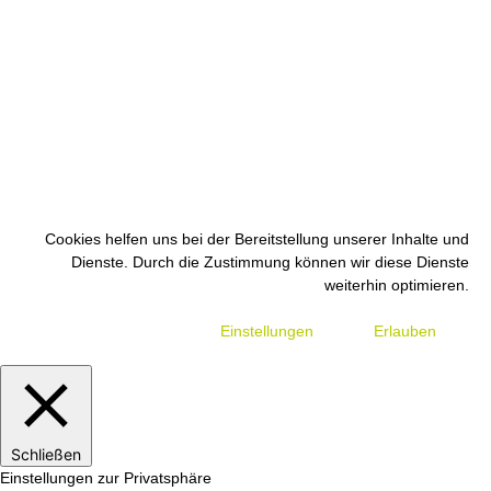
Cookies helfen uns bei der Bereitstellung unserer Inhalte und
Dienste. Durch die Zustimmung können wir diese Dienste
weiterhin optimieren.
Einstellungen
Erlauben
Schließen
Einstellungen zur Privatsphäre