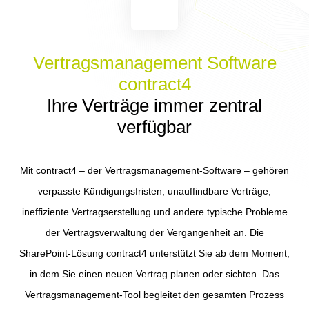
Vertragsmanagement Software
contract4
Ihre Verträge immer zentral
verfügbar
Mit contract4 – der Vertragsmanagement-Software – gehören
verpasste Kündigungsfristen, unauffindbare Verträge,
ineffiziente Vertragserstellung und andere typische Probleme
der Vertragsverwaltung der Vergangenheit an. Die
SharePoint-Lösung contract4 unterstützt Sie ab dem Moment,
in dem Sie einen neuen Vertrag planen oder sichten. Das
Vertragsmanagement-Tool begleitet den gesamten Prozess