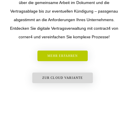
über die gemeinsame Arbeit im Dokument und die
Vertragsablage bis zur eventuellen Kündigung – passgenau
abgestimmt an die Anforderungen Ihres Unternehmens.
Entdecken Sie digitale Vertragsverwaltung mit contract4 von
corner4 und vereinfachen Sie komplexe Prozesse!
MEHR ERFAHREN
ZUR CLOUD VARIANTE