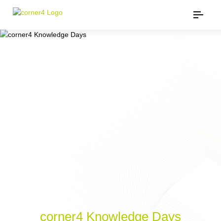
corner4 Knowledge Days