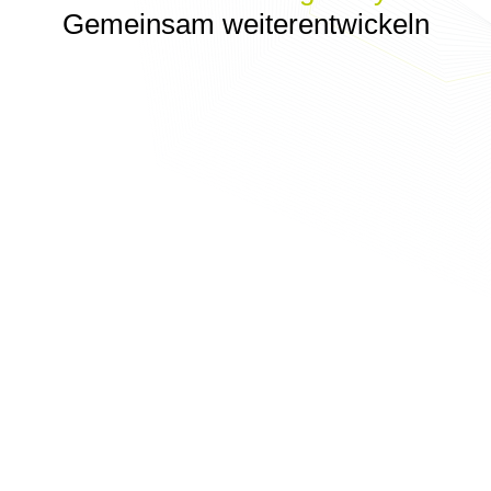
Gemeinsam weiterentwickeln