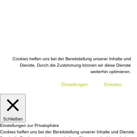
Cookies helfen uns bei der Bereitstellung unserer Inhalte und
Dienste. Durch die Zustimmung können wir diese Dienste
weiterhin optimieren.
Einstellungen
Erlauben
Schließen
Einstellungen zur Privatsphäre
Cookies helfen uns bei der Bereitstellung unserer Inhalte und Dienste.