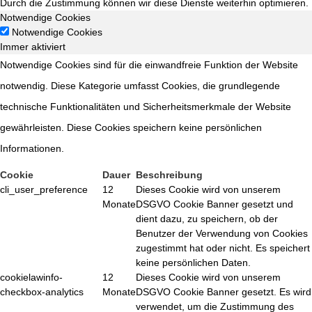
Durch die Zustimmung können wir diese Dienste weiterhin optimieren.
Notwendige Cookies
Notwendige Cookies
Immer aktiviert
Notwendige Cookies sind für die einwandfreie Funktion der Website
notwendig. Diese Kategorie umfasst Cookies, die grundlegende
technische Funktionalitäten und Sicherheitsmerkmale der Website
gewährleisten. Diese Cookies speichern keine persönlichen
Informationen.
Cookie
Dauer
Beschreibung
cli_user_preference
12
Dieses Cookie wird von unserem
Monate
DSGVO Cookie Banner gesetzt und
dient dazu, zu speichern, ob der
Benutzer der Verwendung von Cookies
zugestimmt hat oder nicht. Es speichert
keine persönlichen Daten.
cookielawinfo-
12
Dieses Cookie wird von unserem
checkbox-analytics
Monate
DSGVO Cookie Banner gesetzt. Es wird
verwendet, um die Zustimmung des