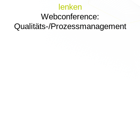
lenken
Webconference:
Qualitäts-/Prozessmanagement