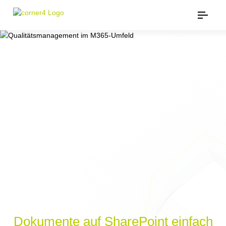
Dokumente auf SharePoint einfach